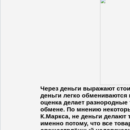
Через деньги выражают стои
деньги легко обмениваются 
оценка делает разнородные
обмене. По мнению некоторы
К.Маркса, не деньги делают
именно потому, что все тов