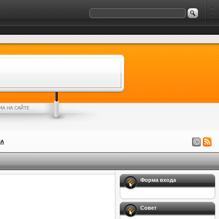
ЛА
Форма входа
Совет