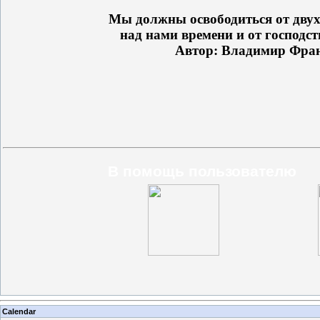
Мы должны освободиться от двух 
над нами времени и от господст
Автор: Владимир Фра
В помощь пользователю
Calendar