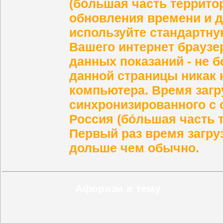
(бо́льшая часть террито
обновления времени и д
используйте стандартну
Вашего интернет браузе
данных показаний - не б
данной страницы никак 
компьютера. Время загр
синхронизированного с 
Россия (бо́льшая часть 
Первый раз время загру
дольше чем обычно.
Афоризм в тему