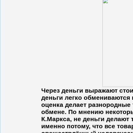
Через деньги выражают стои
деньги легко обмениваются 
оценка делает разнородные
обмене. По мнению некоторы
К.Маркса, не деньги делают
именно потому, что все тов