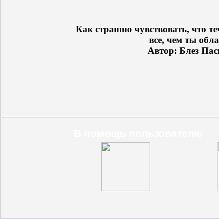
Как страшно чувствовать, что те
все, чем ты обла
Автор: Блез Пас
В помощь пользователю